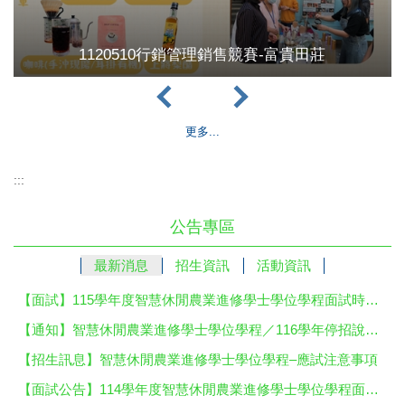
1120510行銷管理銷售競賽-富貴田莊
更多...
:::
公告專區
最新消息
招生資訊
活動資訊
【面試】115學年度智慧休閒農業進修學士學位學程面試時間表
【通知】智慧休閒農業進修學士學位學程／116學年停招說明會
【招生訊息】智慧休閒農業進修學士學位學程–應試注意事項
【面試公告】114學年度智慧休閒農業進修學士學位學程面試時間及注意事項