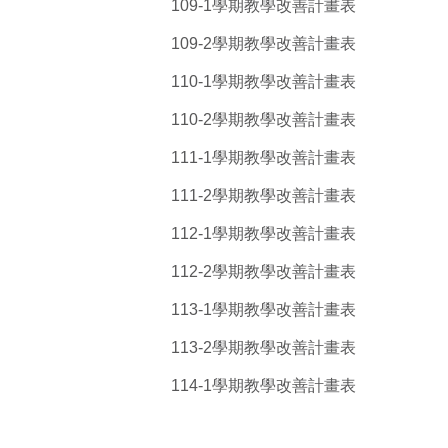
109-1學期教學改善計畫表
109-2學期教學改善計畫表
110-1學期教學改善計畫表
110-2學期教學改善計畫表
111-1學期教學改善計畫表
111-2學期教學改善計畫表
112-1學期教學改善計畫表
112-2學期教學改善計畫表
113-1學期教學改善計畫表
113-2學期教學改善計畫表
114-1學期教學改善計畫表