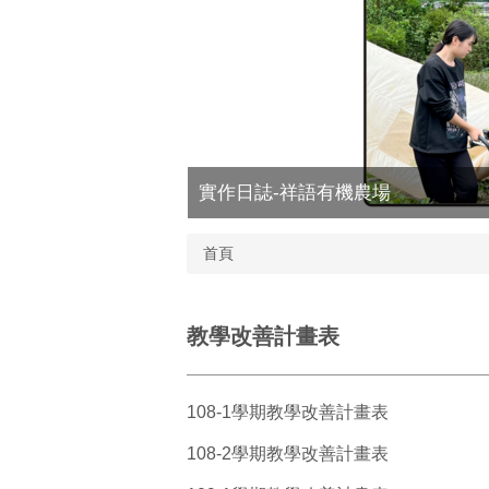
實作日誌-祥語有機農場
首頁
教學改善計畫表
108-1學期教學改善計畫表
108-2學期教學改善計畫表