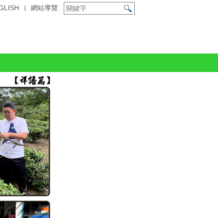
GLISH
網站導覽