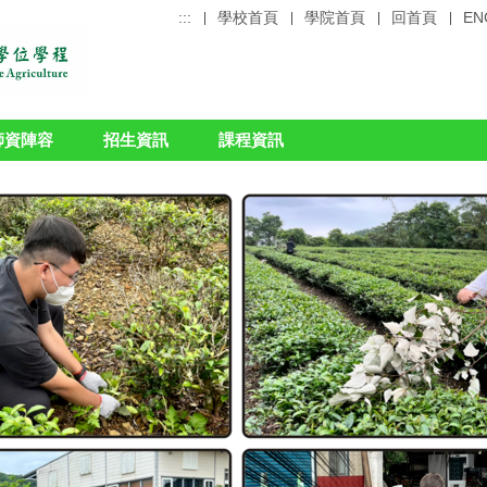
:::
學校首頁
學院首頁
回首頁
EN
師資陣容
招生資訊
課程資訊