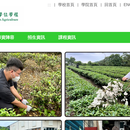
:::
學校首頁
學院首頁
回首頁
EN
師資陣容
招生資訊
課程資訊