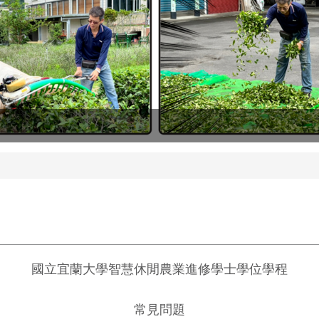
國立宜蘭大學智慧休閒農業進修學士學位學程
常見問題