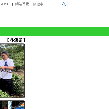
GLISH
網站導覽