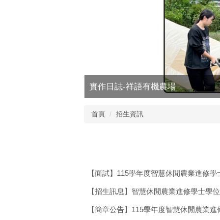
實作日誌-祥語有機農場
首頁
招生資訊
【面試】115學年度智慧休閒農業進修
【招生訊息】智慧休閒農業進修學士學位
【簡章公告】115學年度智慧休閒農業