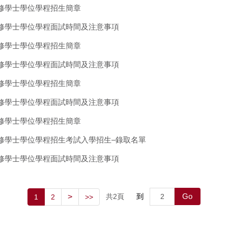
進修學士學位學程招生簡章
進修學士學位學程面試時間及注意事項
進修學士學位學程招生簡章
進修學士學位學程面試時間及注意事項
進修學士學位學程招生簡章
進修學士學位學程面試時間及注意事項
進修學士學位學程招生簡章
進修學士學位學程招生考試入學招生–錄取名單
進修學士學位學程面試時間及注意事項
Go
>
共
2
頁
到
1
2
>>