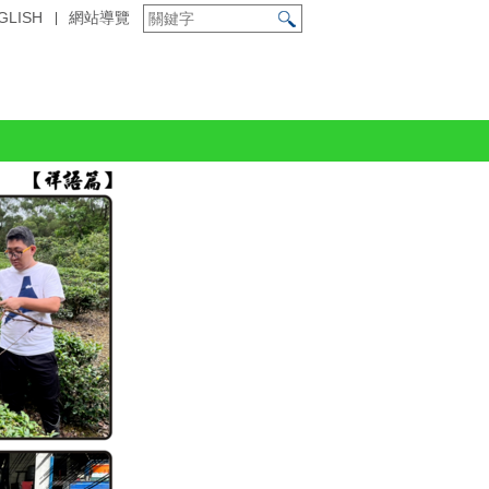
GLISH
網站導覽