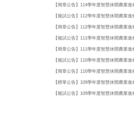
【簡章公告】114學年度智慧休閒農業
【複試公告】112學年度智慧休閒農業
【簡章公告】112學年度智慧休閒農業
【複試公告】111學年度智慧休閒農業
【簡章公告】111學年度智慧休閒農業
【複試公告】110學年度智慧休閒農業
【簡章公告】110學年度智慧休閒農業
【榜單公告】109學年度智慧休閒農業
【複試公告】109學年度智慧休閒農業