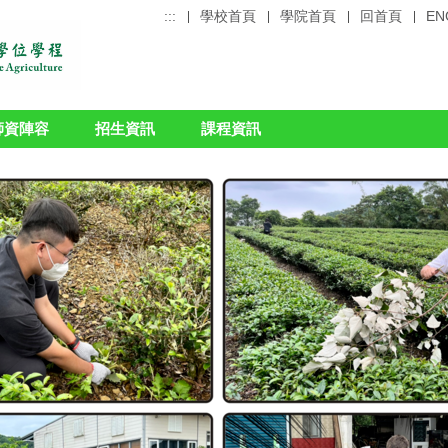
:::
學校首頁
學院首頁
回首頁
EN
師資陣容
招生資訊
課程資訊